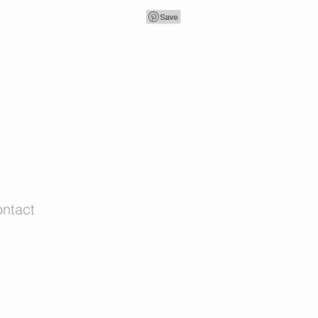
ntact