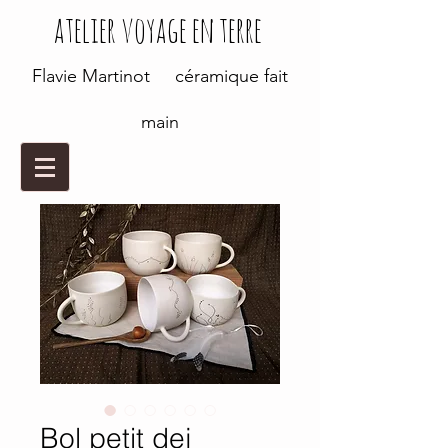
atelier voyage en terre
Flavie Martinot céramique fait
main
Bol petit dej